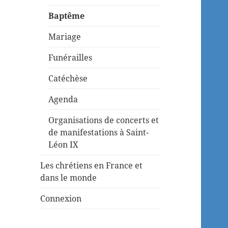
menu
Baptême
Mariage
Funérailles
Catéchèse
Agenda
Organisations de concerts et
de manifestations à Saint-
Léon IX
Les chrétiens en France et
dans le monde
Connexion