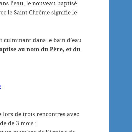
ans l’eau, le nouveau baptisé
ec le Saint Chrême signifie le
t culminant dans le bain d’eau
baptise au nom du Père, et du
:
lors de trois rencontres avec
de de 3 mois :