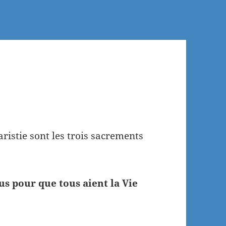
ristie sont les trois sacrements
us pour que tous aient la Vie