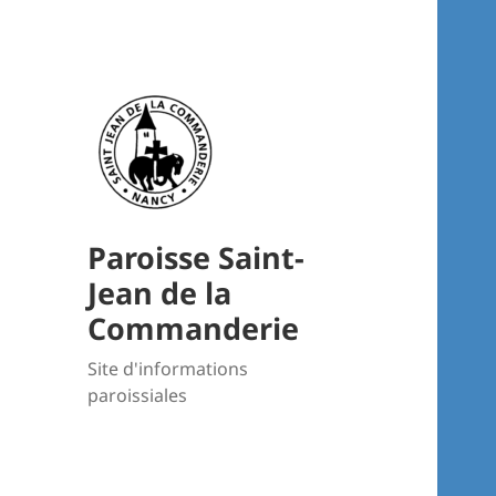
Paroisse Saint-
Jean de la
Commanderie
Site d'informations
paroissiales