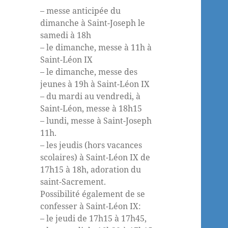
– messe anticipée du
dimanche à Saint-Joseph le
samedi à 18h
– le dimanche, messe à 11h à
Saint-Léon IX
– le dimanche, messe des
jeunes à 19h à Saint-Léon IX
– du mardi au vendredi, à
Saint-Léon, messe à 18h15
– lundi, messe à Saint-Joseph
11h.
– les jeudis (hors vacances
scolaires) à Saint-Léon IX de
17h15 à 18h, adoration du
saint-Sacrement.
Possibilité également de se
confesser à Saint-Léon IX:
– le jeudi de 17h15 à 17h45,