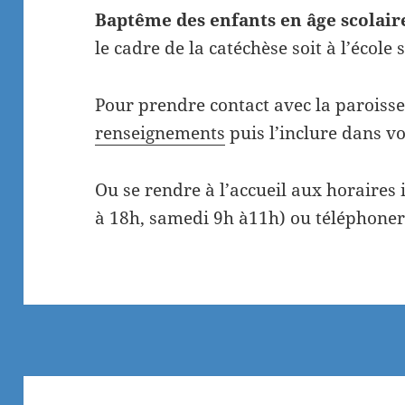
Baptême des enfants en âge scolair
le cadre de la catéchèse soit à l’école s
Pour prendre contact avec la paroisse
renseignements
puis l’inclure dans v
Ou se rendre à l’accueil aux horaires
à 18h, samedi 9h à11h) ou téléphone