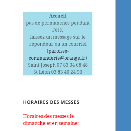
Accueil
pas de permanence pendant
l'été,
laissez un message sur le
répondeur ou un courriel
(
paroisse-
commanderie@orange.fr
)
Saint Joseph 07 83 34 68 48
St Léon 03 83 40 24 50
HORAIRES DES MESSES
Horaires des messes le
dimanche et en semaine: