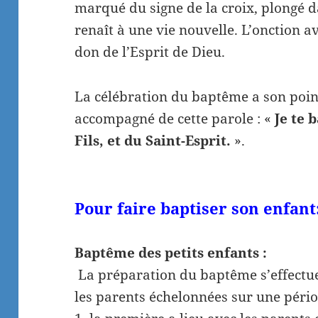
marqué du signe de la croix, plongé d
renaît à une vie nouvelle. L’onction av
don de l’Esprit de Dieu.
La célébration du baptême a son poin
accompagné de cette parole : «
Je te 
Fils, et du Saint-Esprit.
».
Pour faire baptiser son enfant
Baptême des petits enfants :
La préparation du baptême s’effectue 
les parents échelonnées sur une pério