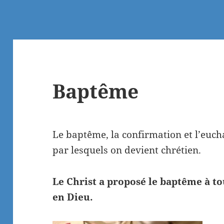
Baptême
Le baptême, la confirmation et l’eucha
par lesquels on devient chrétien.
Le Christ a proposé le baptême à to
en Dieu.