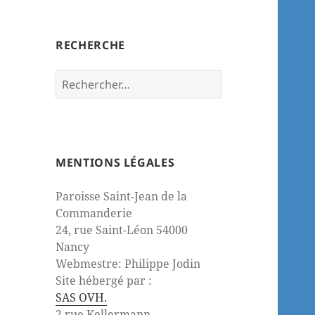
RECHERCHE
Rechercher :
MENTIONS LÉGALES
Paroisse Saint-Jean de la
Commanderie
24, rue Saint-Léon 54000
Nancy
Webmestre: Philippe Jodin
Site hébergé par :
SAS OVH.
2 rue Kellermann