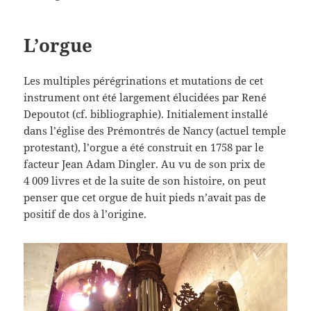
L’orgue
Les multiples pérégrinations et mutations de cet
instrument ont été largement élucidées par René
Depoutot (cf. bibliographie). Initialement installé
dans l’église des Prémontrés de Nancy (actuel temple
protestant), l’orgue a été construit en 1758 par le
facteur Jean Adam Dingler. Au vu de son prix de
4 009 livres et de la suite de son histoire, on peut
penser que cet orgue de huit pieds n’avait pas de
positif de dos à l’origine.