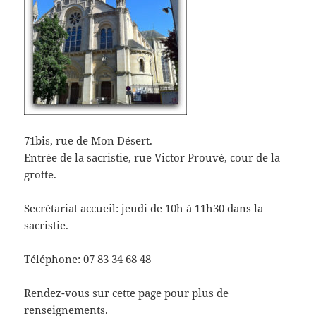
71bis, rue de Mon Désert.
Entrée de la sacristie, rue Victor Prouvé, cour de la
grotte.
Secrétariat accueil: jeudi de 10h à 11h30 dans la
sacristie.
Téléphone: 07 83 34 68 48
Rendez-vous sur
cette page
pour plus de
renseignements.